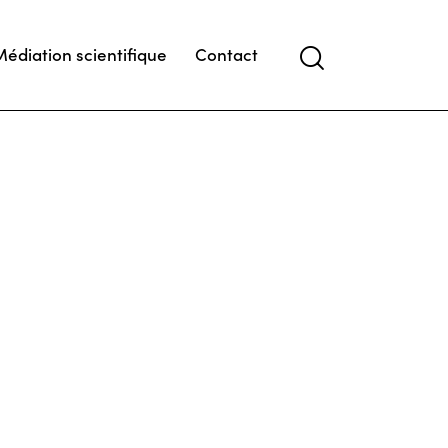
Médiation scientifique
Contact
Search