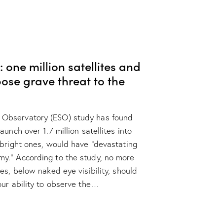
: one million satellites and
pose grave threat to the
 Observatory (ESO) study has found
aunch over 1.7 million satellites into
 bright ones, would have “devastating
y.” According to the study, no more
tes, below naked eye visibility, should
our ability to observe the…